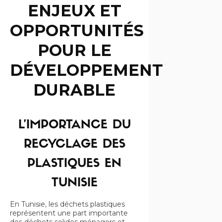
ENJEUX ET
OPPORTUNITÉS
POUR LE
DÉVELOPPEMENT
DURABLE
L’IMPORTANCE DU
RECYCLAGE DES
PLASTIQUES EN
TUNISIE
En Tunisie, les déchets plastiques
représentent une part importante