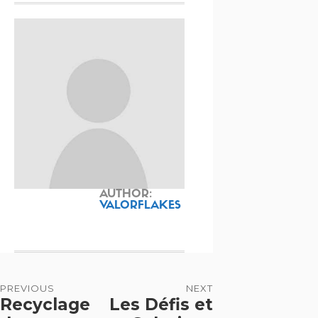
AUTHOR:
VALORFLAKES
PREVIOUS
NEXT
Recyclage
Les Défis et