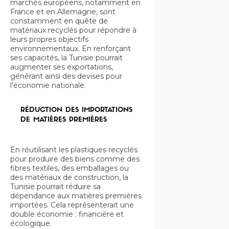
marchés européens, notamment en
France et en Allemagne, sont
constamment en quête de
matériaux recyclés pour répondre à
leurs propres objectifs
environnementaux. En renforçant
ses capacités, la Tunisie pourrait
augmenter ses exportations,
générant ainsi des devises pour
l’économie nationale.
RÉDUCTION DES IMPORTATIONS
DE MATIÈRES PREMIÈRES
En réutilisant les plastiques recyclés
pour produire des biens comme des
fibres textiles, des emballages ou
des matériaux de construction, la
Tunisie pourrait réduire sa
dépendance aux matières premières
importées. Cela représenterait une
double économie : financière et
écologique.