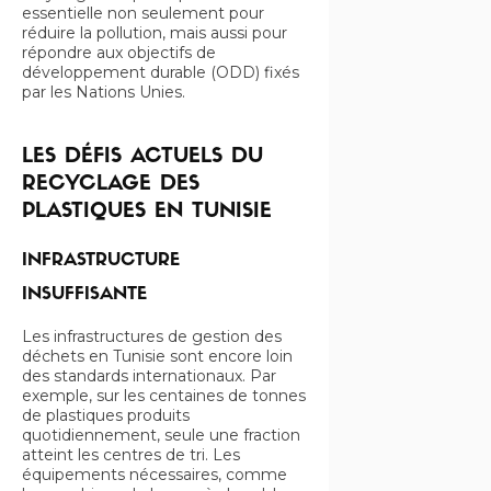
essentielle non seulement pour
réduire la pollution, mais aussi pour
répondre aux objectifs de
développement durable (ODD) fixés
par les Nations Unies.
LES DÉFIS ACTUELS DU
RECYCLAGE DES
PLASTIQUES EN TUNISIE
INFRASTRUCTURE
INSUFFISANTE
Les infrastructures de gestion des
déchets en Tunisie sont encore loin
des standards internationaux. Par
exemple, sur les centaines de tonnes
de plastiques produits
quotidiennement, seule une fraction
atteint les centres de tri. Les
équipements nécessaires, comme