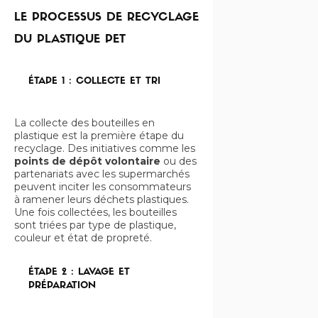
LE PROCESSUS DE RECYCLAGE
DU PLASTIQUE PET
ÉTAPE 1 : COLLECTE ET TRI
La collecte des bouteilles en
plastique est la première étape du
recyclage. Des initiatives comme les
points de dépôt volontaire
ou des
partenariats avec les supermarchés
peuvent inciter les consommateurs
à ramener leurs déchets plastiques.
Une fois collectées, les bouteilles
sont triées par type de plastique,
couleur et état de propreté.
ÉTAPE 2 : LAVAGE ET
PRÉPARATION