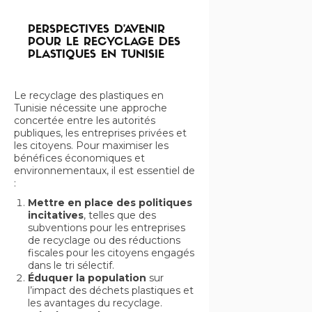
PERSPECTIVES D’AVENIR
POUR LE RECYCLAGE DES
PLASTIQUES EN TUNISIE
Le recyclage des plastiques en
Tunisie nécessite une approche
concertée entre les autorités
publiques, les entreprises privées et
les citoyens. Pour maximiser les
bénéfices économiques et
environnementaux, il est essentiel de
:
Mettre en place des politiques
incitatives
, telles que des
subventions pour les entreprises
de recyclage ou des réductions
fiscales pour les citoyens engagés
dans le tri sélectif.
Éduquer la population
sur
l’impact des déchets plastiques et
les avantages du recyclage.