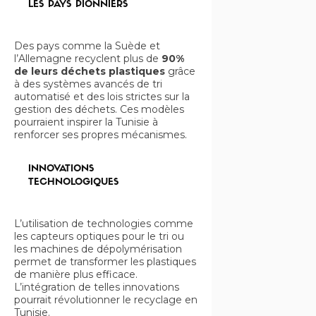
LES PAYS PIONNIERS
Des pays comme la Suède et
l’Allemagne recyclent plus de
90%
de leurs déchets plastiques
grâce
à des systèmes avancés de tri
automatisé et des lois strictes sur la
gestion des déchets. Ces modèles
pourraient inspirer la Tunisie à
renforcer ses propres mécanismes.
INNOVATIONS
TECHNOLOGIQUES
L’utilisation de technologies comme
les capteurs optiques pour le tri ou
les machines de dépolymérisation
permet de transformer les plastiques
de manière plus efficace.
L’intégration de telles innovations
pourrait révolutionner le recyclage en
Tunisie.