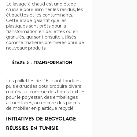
Le lavage à chaud est une étape
cruciale pour éliminer les résidus, les
étiquettes et les contaminants.
Cette étape garantit que les
plastiques sont prêts pour la
transformation en paillettes ou en
granulés, qui sont ensuite utilisés
comme matières premières pour de
nouveaux produits.
ÉTAPE 3 : TRANSFORMATION
Les paillettes de PET sont fondues
puis extrudées pour produire divers
matériaux, comme des fibres textiles
pour le polyester, des emballages
alimentaires, ou encore des pièces
de mobilier en plastique recyclé.
INITIATIVES DE RECYCLAGE
RÉUSSIES EN TUNISIE