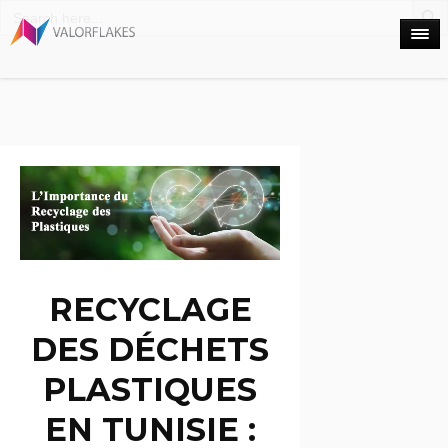
Search
for:
RECYCLAGE
DES DÉCHETS
PLASTIQUES
EN TUNISIE :