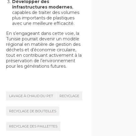
Développer des
infrastructures modernes
,
capables de traiter des volumes
plus importants de plastiques
avec une meilleure efficacité.
En s’engageant dans cette voie, la
Tunisie pourrait devenir un modèle
régional en matière de gestion des
déchets et d’économie circulaire,
tout en contribuant activement à la
préservation de l’environnement
pour les générations futures.
LAVAGE À CHAUD DU PET
RECYCLAGE
RECYCLAGE DE BOUTEILLES
RECYCLAGE DES PAILLETTES