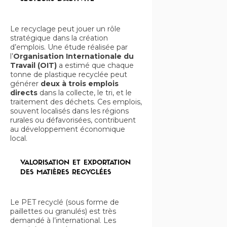
Le recyclage peut jouer un rôle
stratégique dans la création
d’emplois. Une étude réalisée par
l’
Organisation Internationale du
Travail (OIT)
a estimé que chaque
tonne de plastique recyclée peut
générer
deux à trois emplois
directs
dans la collecte, le tri, et le
traitement des déchets. Ces emplois,
souvent localisés dans les régions
rurales ou défavorisées, contribuent
au développement économique
local.
VALORISATION ET EXPORTATION
DES MATIÈRES RECYCLÉES
Le PET recyclé (sous forme de
paillettes ou granulés) est très
demandé à l’international. Les