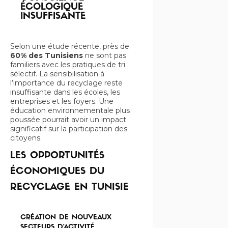
ÉCOLOGIQUE
INSUFFISANTE
Selon une étude récente, près de
60% des Tunisiens
ne sont pas
familiers avec les pratiques de tri
sélectif. La sensibilisation à
l’importance du recyclage reste
insuffisante dans les écoles, les
entreprises et les foyers. Une
éducation environnementale plus
poussée pourrait avoir un impact
significatif sur la participation des
citoyens.
LES OPPORTUNITÉS
ÉCONOMIQUES DU
RECYCLAGE EN TUNISIE
CRÉATION DE NOUVEAUX
SECTEURS D’ACTIVITÉ